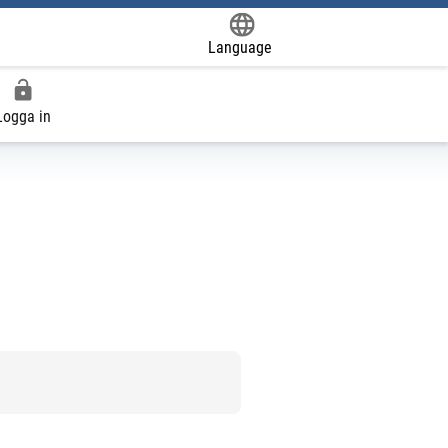
Language
Powered by
Logga in