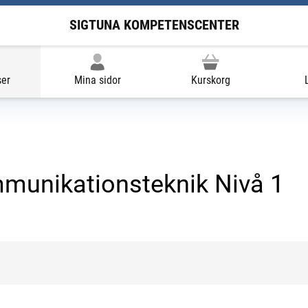
SIGTUNA KOMPETENSCENTER
ser
Mina sidor
Kurskorg
munikationsteknik Nivå 1