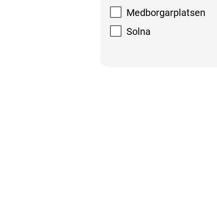
Medborgarplatsen
Solna