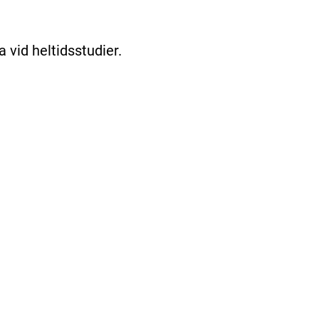
a vid heltidsstudier.