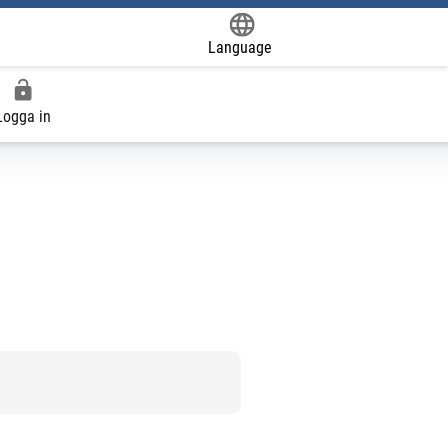
Language
Powered by
Logga in