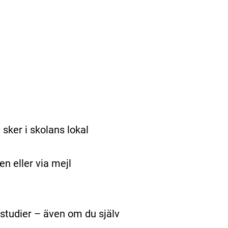
sker i skolans lokal
en eller via mejl
studier – även om du själv