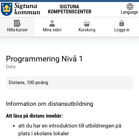
SIGTUNA
KOMPETENSCENTER
Language
Powered
Hitta kurser
Mina sidor
Kurskorg
Logga in
Programmering Nivå 1
Data
Distans, 100 poäng
Information om distansutbildning
Att läsa på distans innebär:
att du har en introduktion till utbildningen på
plats i skolans lokaler