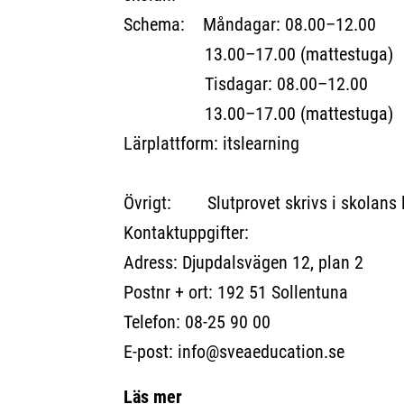
Schema: Måndagar: 08.00–12.00
13.00–17.00 (mattestuga)
Tisdagar: 08.00–12.00
13.00–17.00 (mattestuga)
Lärplattform: itslearning
Övrigt: Slutprovet skrivs i skolans l
Kontaktuppgifter:
Adress: Djupdalsvägen 12, plan 2
Postnr + ort: 192 51 Sollentuna
Telefon: 08-25 90 00
E-post: info@sveaeducation.se
Läs mer