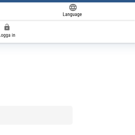
Language
Powered by
Logga in