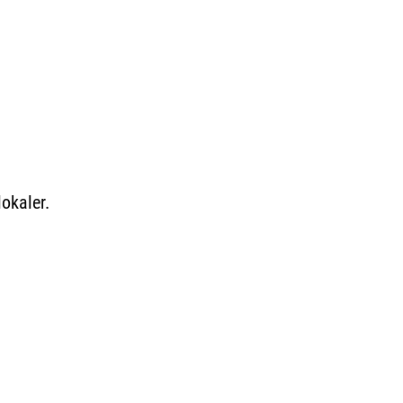
okaler.