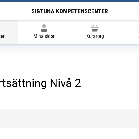
SIGTUNA KOMPETENSCENTER
ser
Mina sidor
Kurskorg
rtsättning Nivå 2