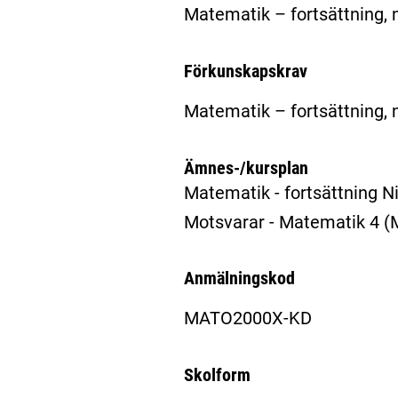
Matematik – fortsättning, 
Förkunskapskrav
Matematik – fortsättning, 
Ämnes-/kursplan
Matematik - fortsättning N
Motsvarar - Matematik 4
Anmälningskod
MATO2000X-KD
Skolform