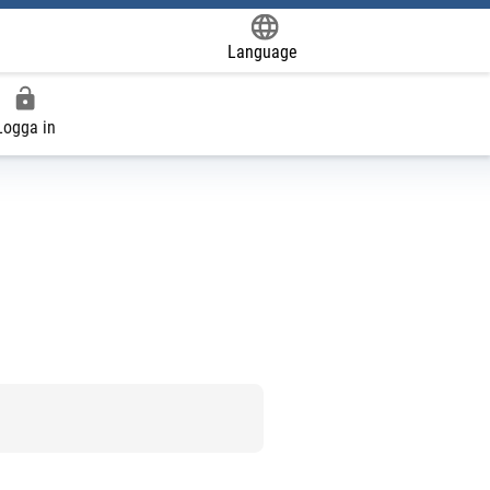
Language
Powered by
Logga in