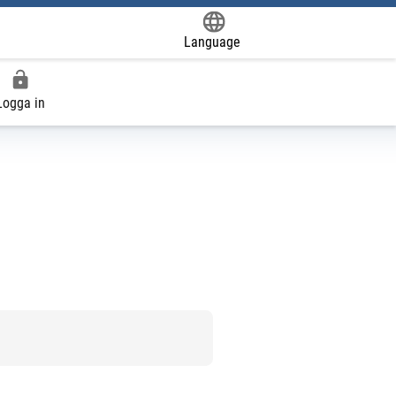
Language
Powered by
Logga in