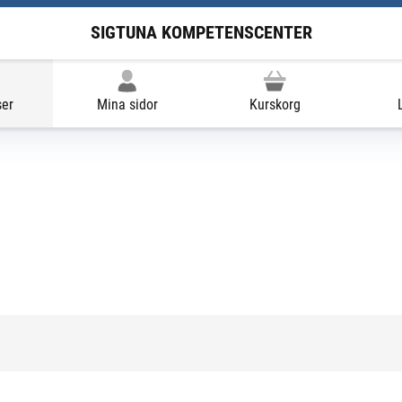
SIGTUNA KOMPETENSCENTER
ser
Mina sidor
Kurskorg