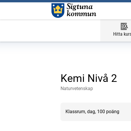
Hitta kur
Kemi Nivå 2
Naturvetenskap
Klassrum, dag, 100 poäng