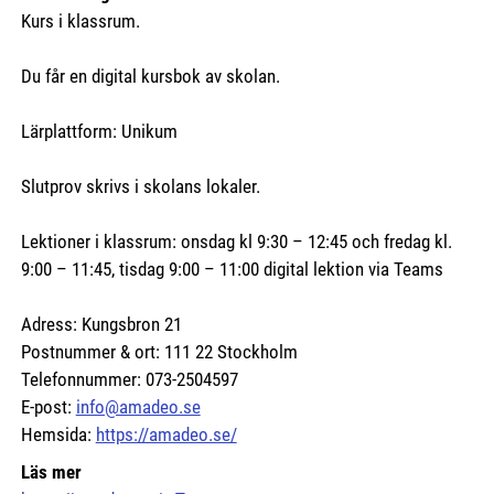
Kurs i klassrum.
Du får en digital kursbok av skolan.
Lärplattform: Unikum
Slutprov skrivs i skolans lokaler.
Lektioner i klassrum: onsdag kl 9:30 – 12:45 och fredag kl.
9:00 – 11:45, tisdag 9:00 – 11:00 digital lektion via Teams
Adress: Kungsbron 21
Postnummer & ort: 111 22 Stockholm
Telefonnummer: 073-2504597
E-post:
info@amadeo.se
Hemsida:
https://amadeo.se/
Läs mer