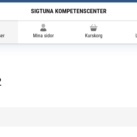
SIGTUNA KOMPETENSCENTER
ser
Mina sidor
Kurskorg
2