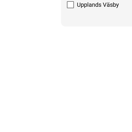
Upplands Väsby