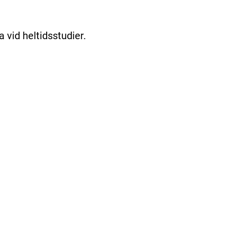
a vid heltidsstudier.