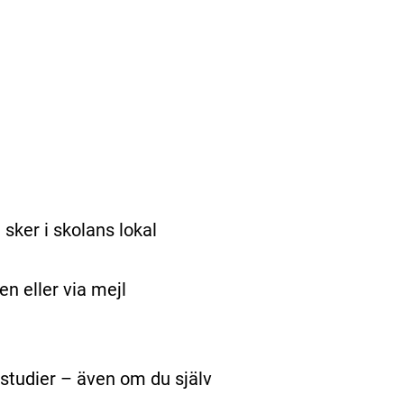
sker i skolans lokal
en eller via mejl
studier – även om du själv