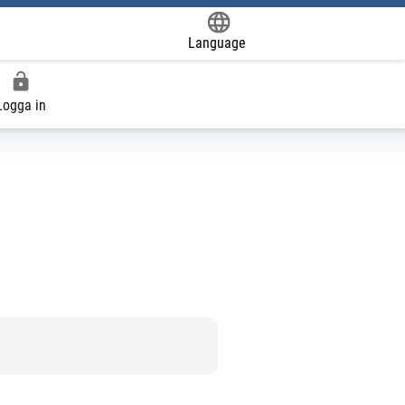
Language
Powered by
Logga in