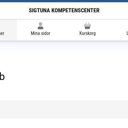
SIGTUNA KOMPETENSCENTER
ser
Mina sidor
Kurskorg
1b