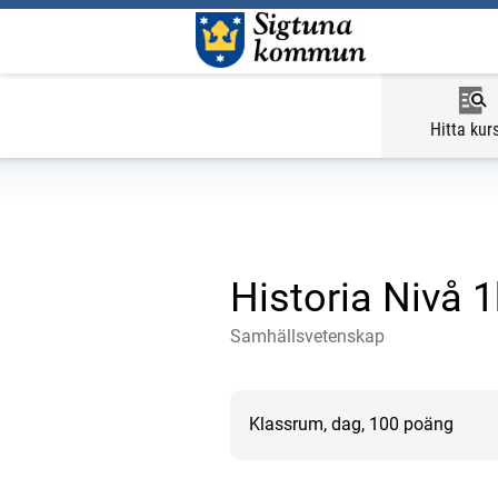
Hitta kur
Historia Nivå 
Samhällsvetenskap
Klassrum, dag, 100 poäng