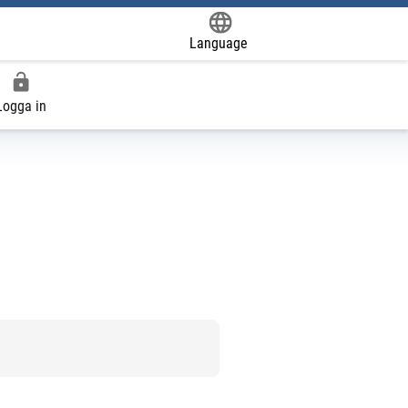
Language
Powered by
Logga in