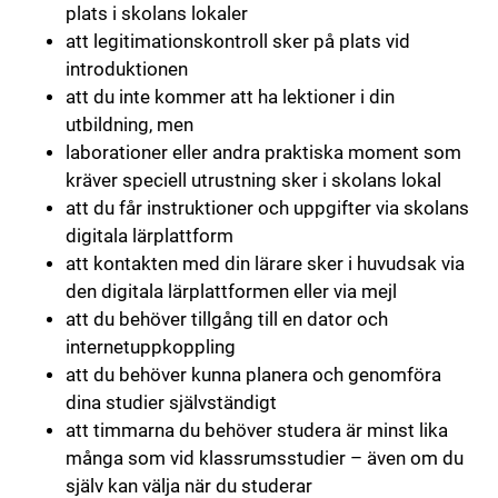
plats i skolans lokaler
att legitimationskontroll sker på plats vid
introduktionen
att du inte kommer att ha lektioner i din
utbildning, men
laborationer eller andra praktiska moment som
kräver speciell utrustning sker i skolans lokal
att du får instruktioner och uppgifter via skolans
digitala lärplattform
att kontakten med din lärare sker i huvudsak via
den digitala lärplattformen eller via mejl
att du behöver tillgång till en dator och
internetuppkoppling
att du behöver kunna planera och genomföra
dina studier självständigt
att timmarna du behöver studera är minst lika
många som vid klassrumsstudier – även om du
själv kan välja när du studerar