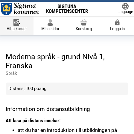
SIGTUNA
KOMPETENSCENTER
Language
Powered
Hitta kurser
Mina sidor
Kurskorg
Logga in
Moderna språk - grund Nivå 1,
Franska
Språk
Distans, 100 poäng
Information om distansutbildning
Att läsa på distans innebär:
att du har en introduktion till utbildningen på