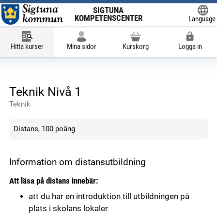
SIGTUNA
KOMPETENSCENTER
Language
Powered
Hitta kurser
Mina sidor
Kurskorg
Logga in
Teknik Nivå 1
Teknik
Distans, 100 poäng
Information om distansutbildning
Att läsa på distans innebär:
att du har en introduktion till utbildningen på
plats i skolans lokaler