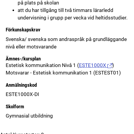
på plats på skolan
att du har tillgång till två timmars lärarledd
undervisning i grupp per vecka vid heltidsstudier.
Förkunskapskrav
Svenska/ svenska som andraspråk på grundläggande
nivå eller motsvarande
Ämnes-/kursplan
Estetisk kommunikation Nivå 1
(
ESTE1000X
)
Motsvarar - Estetisk kommunikation 1 (ESTEST01)
Anmälningskod
ESTE1000X-DI
Skolform
Gymnasial utbildning