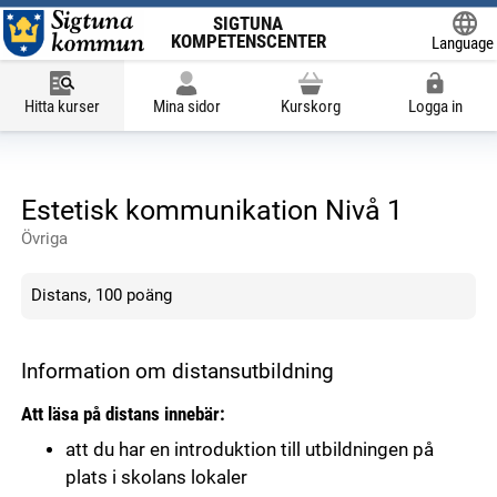
SIGTUNA
KOMPETENSCENTER
Language
Powered
Hitta kurser
Mina sidor
Kurskorg
Logga in
Estetisk kommunikation Nivå 1
Övriga
Distans, 100 poäng
Information om distansutbildning
Att läsa på distans innebär:
att du har en introduktion till utbildningen på
plats i skolans lokaler