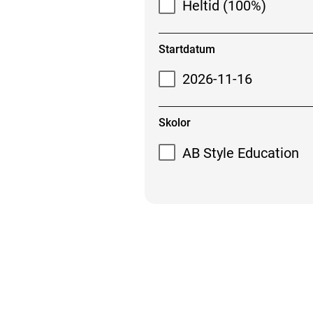
Heltid (100%)
Startdatum
2026-11-16
Skolor
AB Style Education