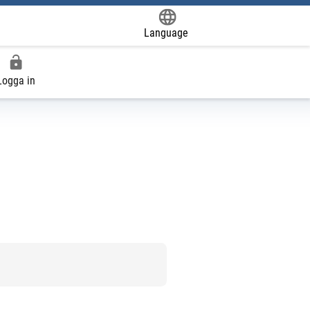
Language
Powered by
Logga in