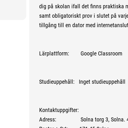
dig på skolan ifall det finns praktiska
samt obligatoriskt prov i slutet på var
tillgång till en dator med internetanslu
Lärplattform: Google Classroom
Studieuppehåll: Inget studieuppehåll
Kontaktuppgifter:
Adress: Solna torg 3, Solna. 4 