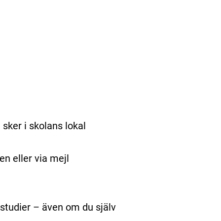
sker i skolans lokal
en eller via mejl
studier – även om du själv