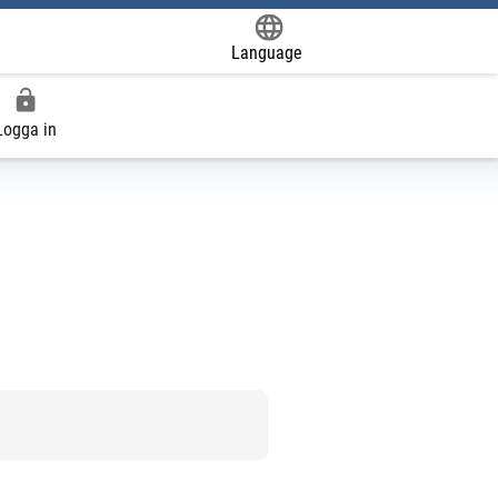
Language
Powered by
Logga in