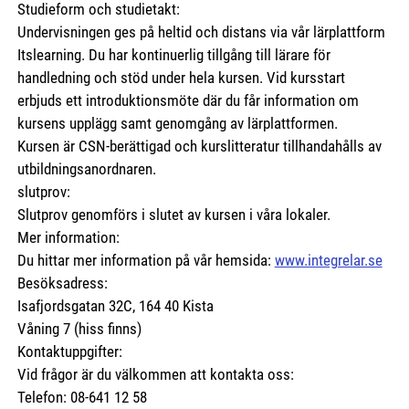
Studieform och studietakt:
Undervisningen ges på heltid och distans via vår lärplattform
Itslearning. Du har kontinuerlig tillgång till lärare för
handledning och stöd under hela kursen. Vid kursstart
erbjuds ett introduktionsmöte där du får information om
kursens upplägg samt genomgång av lärplattformen.
Kursen är CSN-berättigad och kurslitteratur tillhandahålls av
utbildningsanordnaren.
slutprov:
Slutprov genomförs i slutet av kursen i våra lokaler.
Mer information:
Du hittar mer information på vår hemsida:
www.integrelar.se
Besöksadress:
Isafjordsgatan 32C, 164 40 Kista
Våning 7 (hiss finns)
Kontaktuppgifter:
Vid frågor är du välkommen att kontakta oss:
Telefon: 08-641 12 58