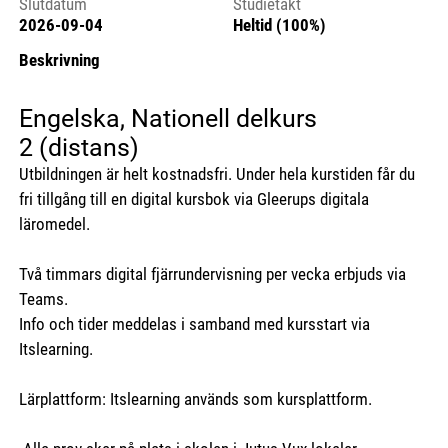
Slutdatum
Studietakt
2026-09-04
Heltid (100%)
Beskrivning
Engelska, Nationell delkurs
2 (distans)
Utbildningen är helt kostnadsfri. Under hela kurstiden får du
fri tillgång till en digital kursbok via Gleerups digitala
läromedel.
Två timmars digital fjärrundervisning per vecka erbjuds via
Teams.
Info och tider meddelas i samband med kursstart via
Itslearning.
Lärplattform: Itslearning används som kursplattform.