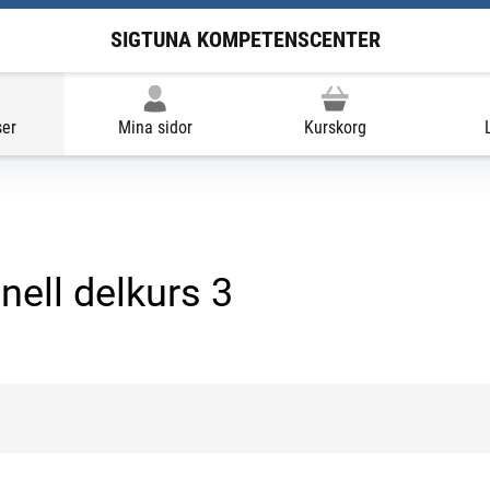
SIGTUNA KOMPETENSCENTER
ser
Mina sidor
Kurskorg
nell delkurs 3