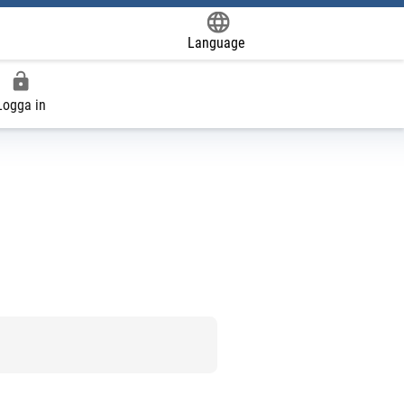
Language
Powered by
Logga in