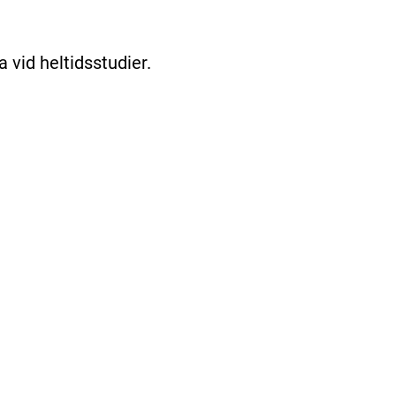
a vid heltidsstudier.