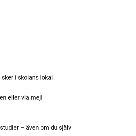
sker i skolans lokal
en eller via mejl
studier – även om du själv