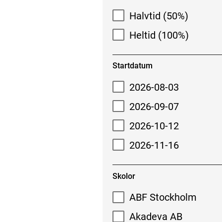
Halvtid (50%)
Heltid (100%)
Startdatum
2026-08-03
2026-09-07
2026-10-12
2026-11-16
Skolor
ABF Stockholm
Akadeva AB