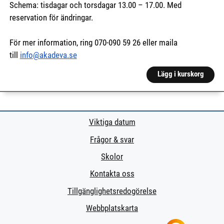
Schema: tisdagar och torsdagar 13.00 – 17.00. Med
reservation för ändringar.
För mer information, ring 070-090 59 26 eller maila
till
info@akadeva.se
Lägg i kurskorg
Viktiga datum
Frågor & svar
Skolor
Kontakta oss
Tillgänglighetsredogörelse
Webbplatskarta