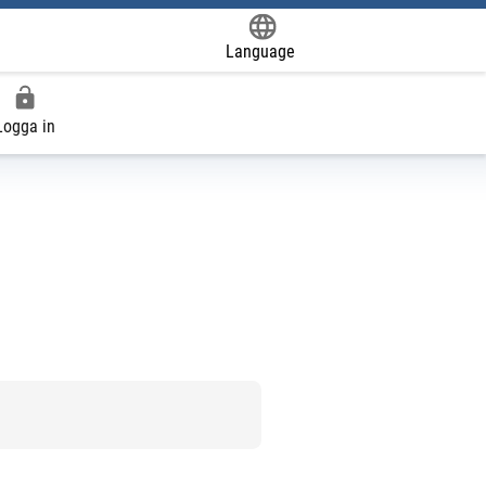
Language
Powered by
Logga in