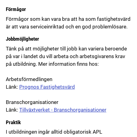
Förmågor
Förmågor som kan vara bra att ha som fastighetsvärd
är att vara serviceinriktad och en god problemlösare.
Jobbmöjligheter
Tänk på att möjligheter till jobb kan variera beroende
på var i landet du vill arbeta och arbetsgivarens krav
på utbildning. Mer information finns hos:
Arbetsförmedlingen
Länk:
Prognos Fastighetsvärd
Branschorganisationer
Länk:
Tillväxtverket - Branschorganisationer
Praktik
I utbildningen ingår alltid obligatorisk APL