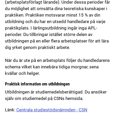
(arbetsplatsförlagt lärande). Under dessa perioder får
du möjlighet att omsätta dina teoretiska kunskaper i
praktiken. Praktiken motsvarar minst 15 % av din
utbildning och du har en utsedd handledare på varje
praktikplats. I lärlingsutbildning ingår inga APL-
perioder. Du tillbringar istället större delen av
utbildningen på en eller flera arbetsplatser för att lära
dig yrket genom praktiskt arbete.
När du är ute på en arbetsplats följer du handledarens
schema vilket kan innebära tidiga morgnar, sena
kvällar och helger.
Praktisk information om utbildningen
Utbildningen är studiemedelsberättigad. Du ansöker
själv om studiemedel på CSNs hemsida.
Länk:
Centrala studiestödsnämnden - CSN