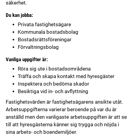
säkerhet.
Du kan jobba:
Privata fastighetsägare
Kommunala bostadsbolag
Bostadsrättsföreningar
Förvaltningsbolag
Vanliga uppgifter är:
Röra sig ute i bostadsområdena
Träffa och skapa kontakt med hyresgäster
Inspektera och bedöma skador
Besiktiga vid in- och avflyttning
Fastighetsvärden är fastighetsägarens ansikte utåt.
Arbetsuppgifterna varierar beroende på var du är
anställd men den vanligaste arbetsuppgiften är att se
till att hyresgästerna känner sig trygga och nöjda i
sina arbets- och boendemiljöer.