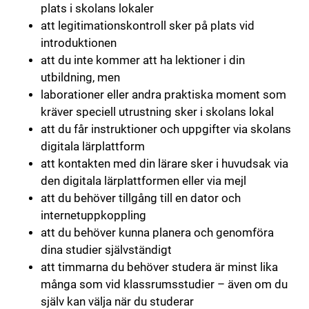
plats i skolans lokaler
att legitimationskontroll sker på plats vid
introduktionen
att du inte kommer att ha lektioner i din
utbildning, men
laborationer eller andra praktiska moment som
kräver speciell utrustning sker i skolans lokal
att du får instruktioner och uppgifter via skolans
digitala lärplattform
att kontakten med din lärare sker i huvudsak via
den digitala lärplattformen eller via mejl
att du behöver tillgång till en dator och
internetuppkoppling
att du behöver kunna planera och genomföra
dina studier självständigt
att timmarna du behöver studera är minst lika
många som vid klassrumsstudier – även om du
själv kan välja när du studerar