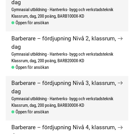
dag
Gymnasial utbildning
Hantverks- bygg och verkstadsteknik
Klassrum, dag
200 poäng
BARB1000X-KD
Öppen för ansökan
Barberare – fördjupning Nivå 2, klassrum,
dag
Gymnasial utbildning
Hantverks- bygg och verkstadsteknik
Klassrum, dag
200 poäng
BARB2000X-KD
Öppen för ansökan
Barberare – fördjupning Nivå 3, klassrum,
dag
Gymnasial utbildning
Hantverks- bygg och verkstadsteknik
Klassrum, dag
200 poäng
BARB3000X-KD
Öppen för ansökan
Barberare – fördjupning Nivå 4, klassrum,