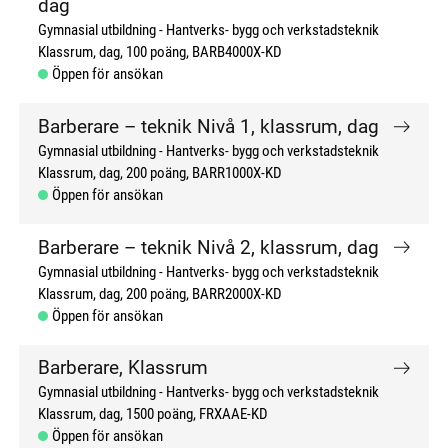
dag
Gymnasial utbildning
Hantverks- bygg och verkstadsteknik
Klassrum, dag
100 poäng
BARB4000X-KD
Öppen för ansökan
Barberare – teknik Nivå 1, klassrum, dag
Gymnasial utbildning
Hantverks- bygg och verkstadsteknik
Klassrum, dag
200 poäng
BARR1000X-KD
Öppen för ansökan
Barberare – teknik Nivå 2, klassrum, dag
Gymnasial utbildning
Hantverks- bygg och verkstadsteknik
Klassrum, dag
200 poäng
BARR2000X-KD
Öppen för ansökan
Barberare, Klassrum
Gymnasial utbildning
Hantverks- bygg och verkstadsteknik
Klassrum, dag
1500 poäng
FRXAAE-KD
Öppen för ansökan