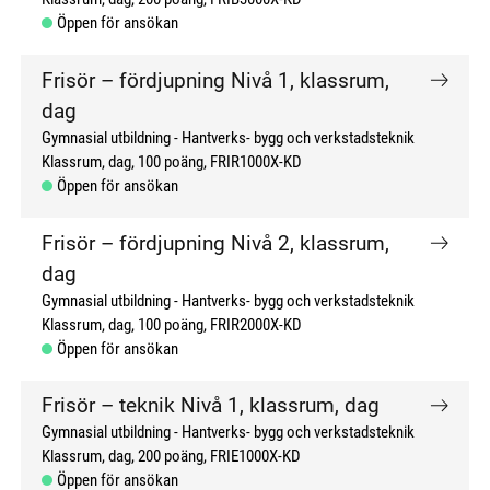
Öppen för ansökan
Frisör – fördjupning Nivå 1, klassrum,
dag
Gymnasial utbildning
Hantverks- bygg och verkstadsteknik
Klassrum, dag
100 poäng
FRIR1000X-KD
Öppen för ansökan
Frisör – fördjupning Nivå 2, klassrum,
dag
Gymnasial utbildning
Hantverks- bygg och verkstadsteknik
Klassrum, dag
100 poäng
FRIR2000X-KD
Öppen för ansökan
Frisör – teknik Nivå 1, klassrum, dag
Gymnasial utbildning
Hantverks- bygg och verkstadsteknik
Klassrum, dag
200 poäng
FRIE1000X-KD
Öppen för ansökan