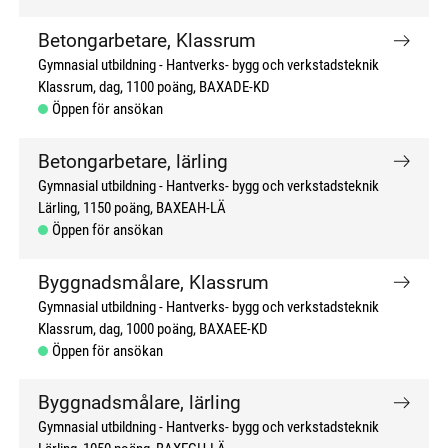
Betongarbetare, Klassrum
Gymnasial utbildning
Hantverks- bygg och verkstadsteknik
Klassrum, dag
1100 poäng
BAXADE-KD
Öppen för ansökan
Betongarbetare, lärling
Gymnasial utbildning
Hantverks- bygg och verkstadsteknik
Lärling
1150 poäng
BAXEAH-LÄ
Öppen för ansökan
Byggnadsmålare, Klassrum
Gymnasial utbildning
Hantverks- bygg och verkstadsteknik
Klassrum, dag
1000 poäng
BAXAEE-KD
Öppen för ansökan
Byggnadsmålare, lärling
Gymnasial utbildning
Hantverks- bygg och verkstadsteknik