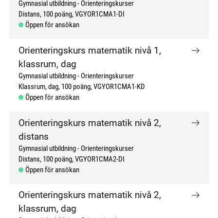
Gymnasial utbildning
Orienteringskurser
Distans
100 poäng
VGYOR1CMA1-DI
Öppen för ansökan
Orienteringskurs matematik nivå 1,
klassrum, dag
Gymnasial utbildning
Orienteringskurser
Klassrum, dag
100 poäng
VGYOR1CMA1-KD
Öppen för ansökan
Orienteringskurs matematik nivå 2,
distans
Gymnasial utbildning
Orienteringskurser
Distans
100 poäng
VGYOR1CMA2-DI
Öppen för ansökan
Orienteringskurs matematik nivå 2,
klassrum, dag