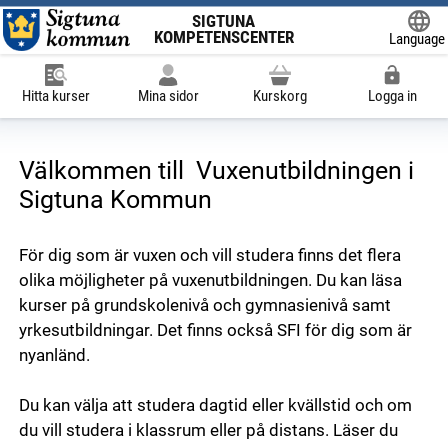
SIGTUNA
KOMPETENSCENTER
Language
Powered
Hitta kurser
Mina sidor
Kurskorg
Logga in
Välkommen till Vuxenutbildningen i
Sigtuna Kommun
För dig som är vuxen och vill studera finns det flera
olika möjligheter på vuxenutbildningen. Du kan läsa
kurser på grundskolenivå och gymnasienivå samt
yrkesutbildningar. Det finns också SFI för dig som är
nyanländ.
Du kan välja att studera dagtid eller kvällstid och om
du vill studera i klassrum eller på distans. Läser du